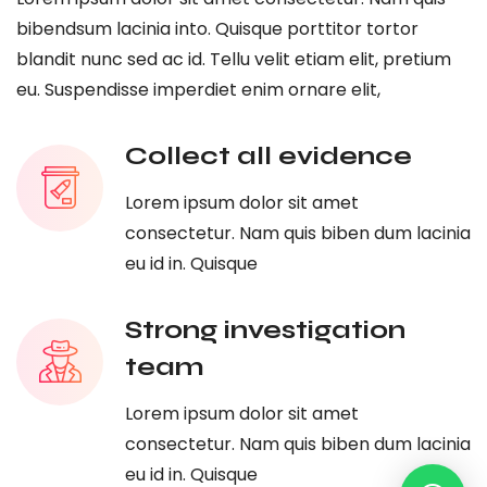
bibendsum lacinia into. Quisque porttitor tortor
blandit nunc sed ac id. Tellu velit etiam elit, pretium
eu. Suspendisse imperdiet enim ornare elit,
Collect all evidence
Lorem ipsum dolor sit amet
consectetur. Nam quis biben dum lacinia
eu id in. Quisque
Strong investigation
team
Lorem ipsum dolor sit amet
consectetur. Nam quis biben dum lacinia
eu id in. Quisque