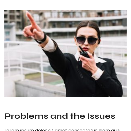
Problems and the Issues
Lorem ipsum dolor sit amet consectetur. Nam quis