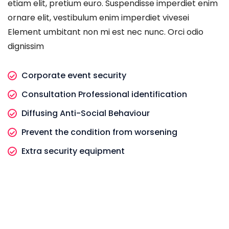
etiam elit, pretium euro. Suspendisse imperdiet enim
ornare elit, vestibulum enim imperdiet vivesei
Element umbitant non mi est nec nunc. Orci odio
dignissim
Corporate event security
Consultation Professional identification
Diffusing Anti-Social Behaviour
Prevent the condition from worsening
Extra security equipment