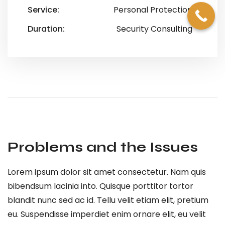
Service:
Personal Protection
Duration:
Security Consulting
Problems and the Issues
Lorem ipsum dolor sit amet consectetur. Nam quis
bibendsum lacinia into. Quisque porttitor tortor
blandit nunc sed ac id. Tellu velit etiam elit, pretium
eu. Suspendisse imperdiet enim ornare elit, eu velit