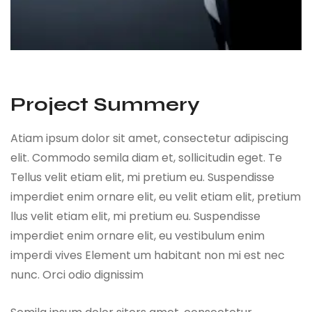
Project Summery
Atiam ipsum dolor sit amet, consectetur adipiscing
elit. Commodo semila diam et, sollicitudin eget. Te
Tellus velit etiam elit, mi pretium eu. Suspendisse
imperdiet enim ornare elit, eu velit etiam elit, pretium
llus velit etiam elit, mi pretium eu. Suspendisse
imperdiet enim ornare elit, eu vestibulum enim
imperdi vives Element um habitant non mi est nec
nunc. Orci odio dignissim