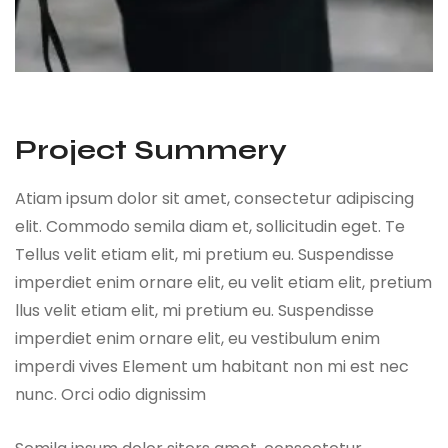
Project Summery
Atiam ipsum dolor sit amet, consectetur adipiscing
elit. Commodo semila diam et, sollicitudin eget. Te
Tellus velit etiam elit, mi pretium eu. Suspendisse
imperdiet enim ornare elit, eu velit etiam elit, pretium
llus velit etiam elit, mi pretium eu. Suspendisse
imperdiet enim ornare elit, eu vestibulum enim
imperdi vives Element um habitant non mi est nec
nunc. Orci odio dignissim