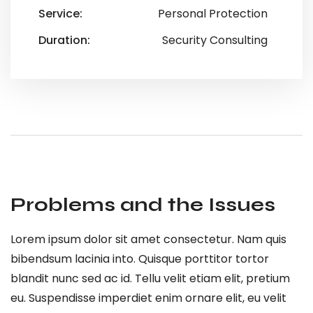
Service:
Personal Protection
Duration:
Security Consulting
Problems and the Issues
Lorem ipsum dolor sit amet consectetur. Nam quis
bibendsum lacinia into. Quisque porttitor tortor
blandit nunc sed ac id. Tellu velit etiam elit, pretium
eu. Suspendisse imperdiet enim ornare elit, eu velit