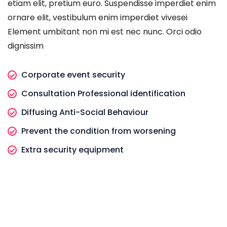
etiam elit, pretium euro. Suspendisse imperdiet enim
ornare elit, vestibulum enim imperdiet vivesei
Element umbitant non mi est nec nunc. Orci odio
dignissim
Corporate event security
Consultation Professional identification
Diffusing Anti-Social Behaviour
Prevent the condition from worsening
Extra security equipment