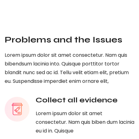
Problems and the Issues
Lorem ipsum dolor sit amet consectetur. Nam quis
bibendsum lacinia into. Quisque porttitor tortor
blandit nunc sed ac id. Tellu velit etiam elit, pretium
eu. Suspendisse imperdiet enim ornare elit,
Collect all evidence
Lorem ipsum dolor sit amet
consectetur. Nam quis biben dum lacinia
eu id in. Quisque